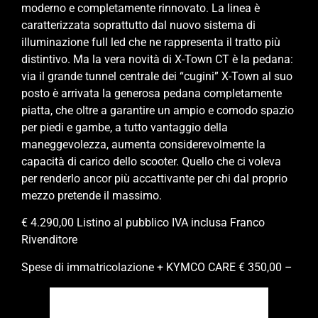
moderno e completamente rinnovato. La linea è
caratterizzata soprattutto dal nuovo sistema di
illuminazione full led che ne rappresenta il tratto più
distintivo. Ma la vera novità di X-Town CT è la pedana:
via il grande tunnel centrale dei “cugini” X-Town al suo
posto è arrivata la generosa pedana completamente
piatta, che oltre a garantire un ampio e comodo spazio
per piedi e gambe, a tutto vantaggio della
maneggevolezza, aumenta considerevolmente la
capacità di carico dello scooter. Quello che ci voleva
per renderlo ancor più accattivante per chi dal proprio
mezzo pretende il massimo.
€ 4.290,00 Listino al pubblico IVA inclusa Franco
Rivenditore
Spese di immatricolazione + KYMCO CARE € 350,00 –