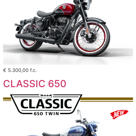
€ 5.300,00 f.c.
CLASSIC 650