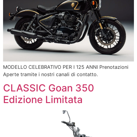
MODELLO CELEBRATIVO PER I 125 ANNI Prenotazioni
Aperte tramite i nostri canali di contatto.
CLASSIC Goan 350
Edizione Limitata