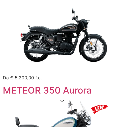
Da € 5.200,00 f.c.
METEOR 350 Aurora