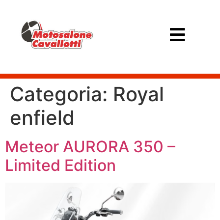
Categoria:
Royal
enfield
Meteor AURORA 350 –
Limited Edition