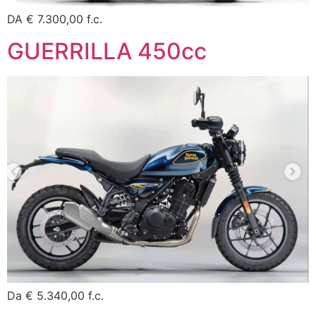
DA € 7.300,00 f.c.
GUERRILLA 450cc
Da € 5.340,00 f.c.