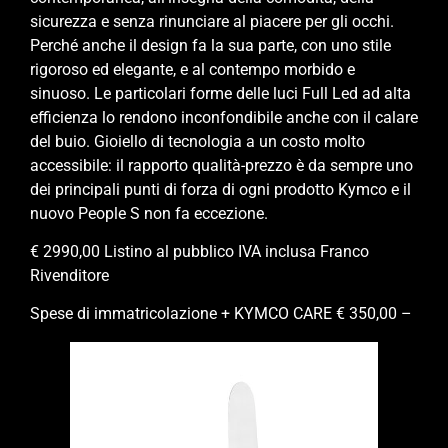
sicurezza e senza rinunciare al piacere per gli occhi.
Perché anche il design fa la sua parte, con uno stile
rigoroso ed elegante, e al contempo morbido e
sinuoso. Le particolari forme delle luci Full Led ad alta
efficienza lo rendono inconfondibile anche con il calare
del buio. Gioiello di tecnologia a un costo molto
accessibile: il rapporto qualità-prezzo è da sempre uno
dei principali punti di forza di ogni prodotto Kymco e il
nuovo People S non fa eccezione.
€ 2990,00 Listino al pubblico IVA inclusa Franco
Rivenditore
Spese di immatricolazione + KYMCO CARE € 350,00 –