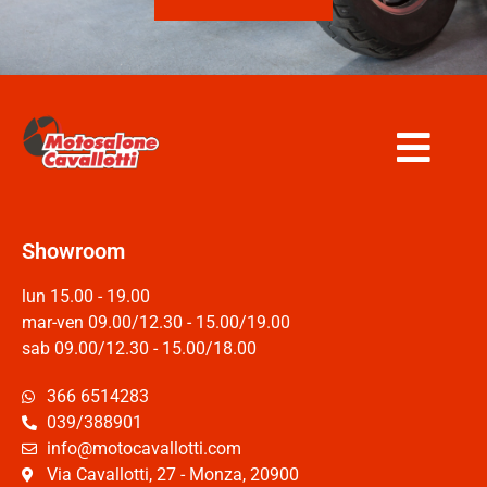
Showroom
lun 15.00 - 19.00
mar-ven 09.00/12.30 - 15.00/19.00
sab 09.00/12.30 - 15.00/18.00
366 6514283
039/388901
info@motocavallotti.com
Via Cavallotti, 27 - Monza, 20900