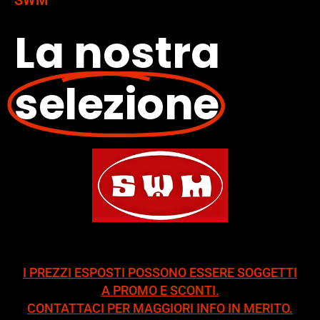
La nostra
selezione
I PREZZI ESPOSTI POSSONO ESSERE SOGGETTI
A PROMO E SCONTI.
CONTATTACI PER MAGGIORI INFO IN MERITO.