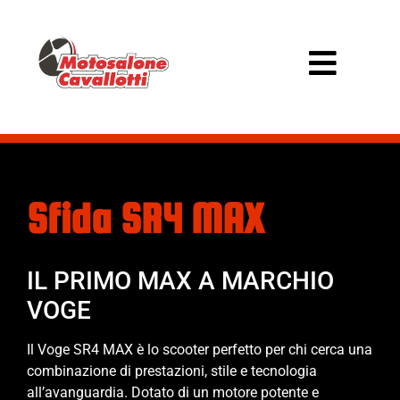
Sfida SR4 MAX
IL PRIMO MAX A MARCHIO
VOGE
Il Voge SR4 MAX è lo scooter perfetto per chi cerca una
combinazione di prestazioni, stile e tecnologia
all’avanguardia. Dotato di un motore potente e