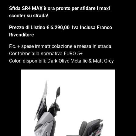
Sfida SR4 MAX è ora pronto per sfidare i maxi
scooter su strada!
Prezzo di Listino € 6.290,00 Iva Inclusa Franco
Rivenditore
F.c. + spese immatricolazione e messa in strada
Conforme alla normativa EURO 5+
Colori disponibili: Dark Olive Metallic & Matt Grey