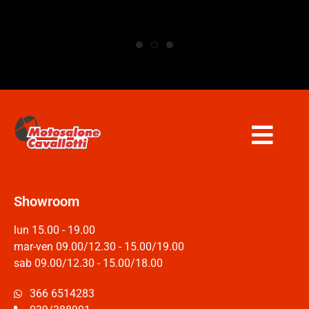
Showroom
lun 15.00 - 19.00
mar-ven 09.00/12.30 - 15.00/19.00
sab 09.00/12.30 - 15.00/18.00
366 6514283