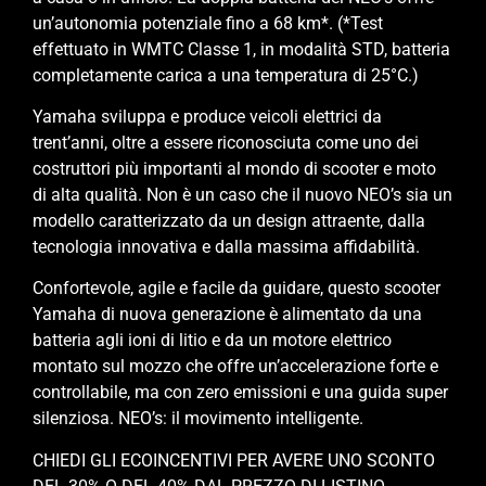
un’autonomia potenziale fino a 68 km*. (*Test
effettuato in WMTC Classe 1, in modalità STD, batteria
completamente carica a una temperatura di 25°C.)
Yamaha sviluppa e produce veicoli elettrici da
trent’anni, oltre a essere riconosciuta come uno dei
costruttori più importanti al mondo di scooter e moto
di alta qualità. Non è un caso che il nuovo NEO’s sia un
modello caratterizzato da un design attraente, dalla
tecnologia innovativa e dalla massima affidabilità.
Confortevole, agile e facile da guidare, questo scooter
Yamaha di nuova generazione è alimentato da una
batteria agli ioni di litio e da un motore elettrico
montato sul mozzo che offre un’accelerazione forte e
controllabile, ma con zero emissioni e una guida super
silenziosa. NEO’s: il movimento intelligente.
CHIEDI GLI ECOINCENTIVI PER AVERE UNO SCONTO